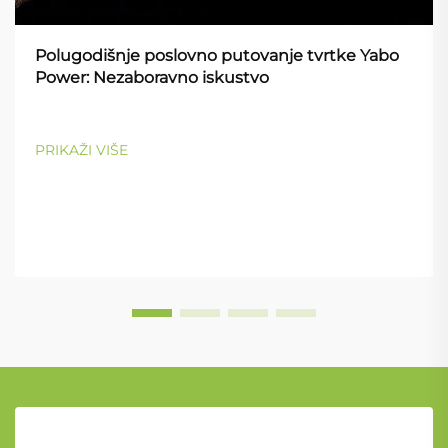
Polugodišnje poslovno putovanje tvrtke Yabo
Power: Nezaboravno iskustvo
PRIKAŽI VIŠE