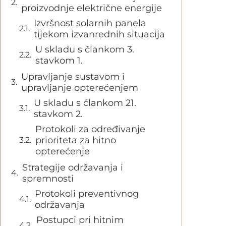
proizvodnje električne energije
Izvršnost solarnih panela
tijekom izvanrednih situacija
U skladu s člankom 3.
stavkom 1.
Upravljanje sustavom i
upravljanje opterećenjem
U skladu s člankom 21.
stavkom 2.
Protokoli za određivanje
prioriteta za hitno
opterećenje
Strategije održavanja i
spremnosti
Protokoli preventivnog
održavanja
Postupci pri hitnim