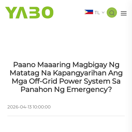
TL
Paano Maaaring Magbigay Ng
Matatag Na Kapangyarihan Ang
Mga Off-Grid Power System Sa
Panahon Ng Emergency?
2026-04-13 10:00:00