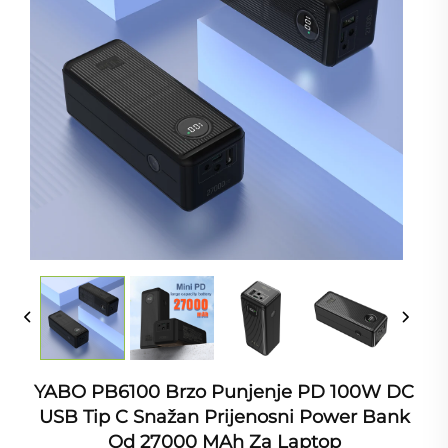
YABO PB6100 Brzo Punjenje PD 100W DC
USB Tip C Snažan Prijenosni Power Bank
Od 27000 MAh Za Laptop