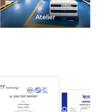
Atelier