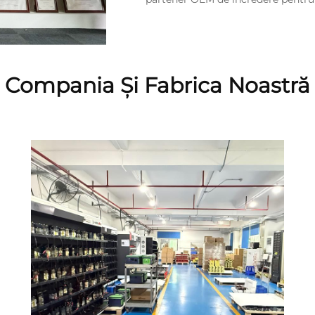
Compania Și Fabrica Noastră