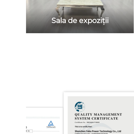
Sala de expoziții