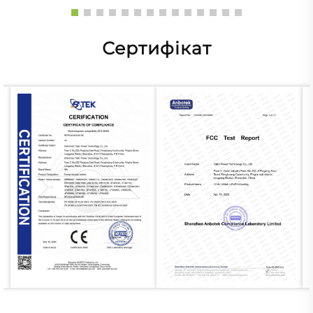
Сертифікат