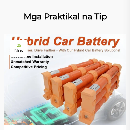
Mga Praktikal na Tip
25
Nov