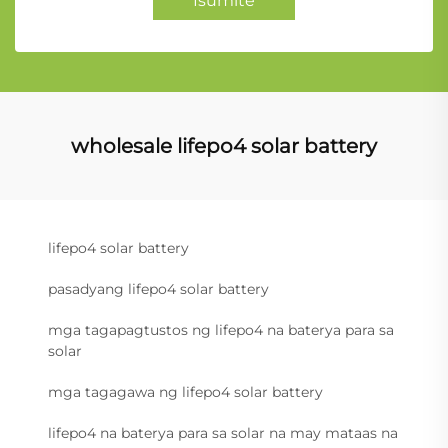
Isumite
wholesale lifepo4 solar battery
lifepo4 solar battery
pasadyang lifepo4 solar battery
mga tagapagtustos ng lifepo4 na baterya para sa
solar
mga tagagawa ng lifepo4 solar battery
lifepo4 na baterya para sa solar na may mataas na