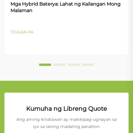
Mga Hybrid Baterya: Lahat ng Kailangan Mong
Malaman
TIGNAN PA
Kumuha ng Libreng Quote
Ang aming kinatawan ay makikipag-ugnayan sa
iyo sa lalong madaling panahon.