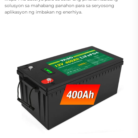
solusyon sa mahabang panahon para sa seryosong
aplikasyon ng imbakan ng enerhiya.