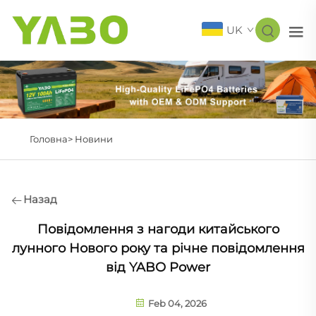
UK
Головна>
Новини
Назад
Повідомлення з нагоди китайського
лунного Нового року та річне повідомлення
від YABO Power
Feb 04, 2026