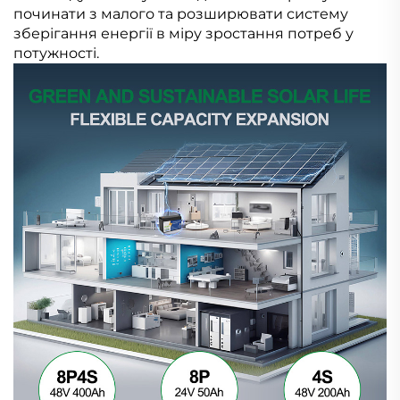
починати з малого та розширювати систему
зберігання енергії в міру зростання потреб у
потужності.