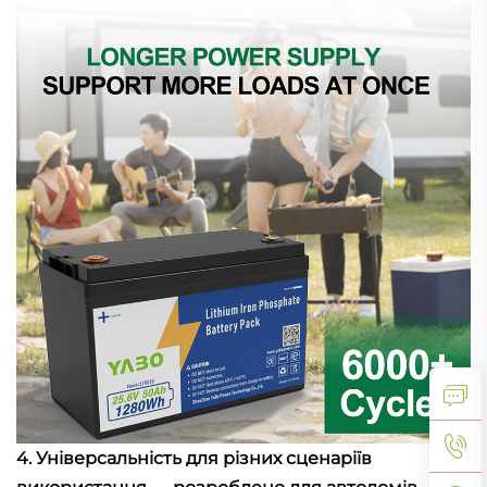
4. Універсальність для різних сценаріїв