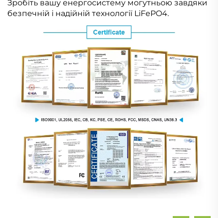
Зробіть вашу енергосистему могутньою завдяки
безпечній і надійній технології LiFePO4.