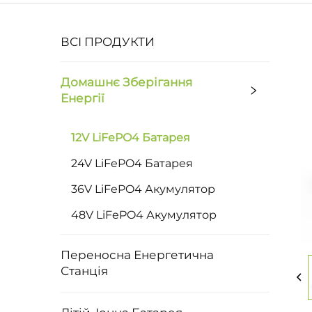
ВСІ ПРОДУКТИ
Домашнє Зберігання
Енергії
12V LiFePO4 Батарея
24V LiFePO4 Батарея
36V LiFePO4 Акумулятор
48V LiFePO4 Акумулятор
Переносна Енергетична
Станція