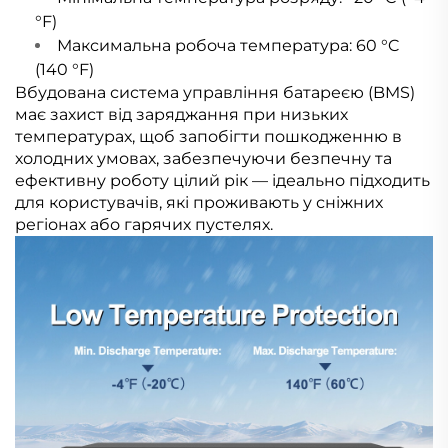
°F)
Максимальна робоча температура: 60 °C
(140 °F)
Вбудована система управління батареєю (BMS)
має захист від заряджання при низьких
температурах, щоб запобігти пошкодженню в
холодних умовах, забезпечуючи безпечну та
ефективну роботу цілий рік — ідеально підходить
для користувачів, які проживають у сніжних
регіонах або гарячих пустелях.