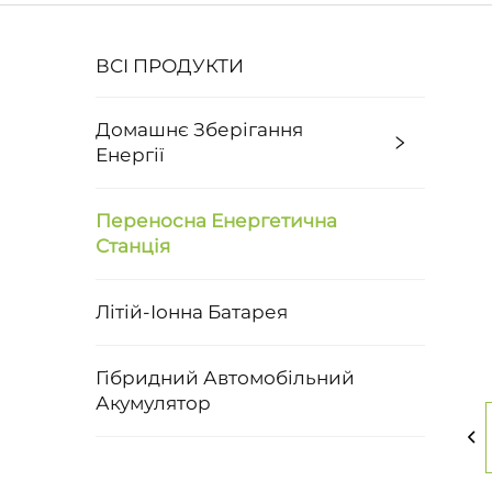
ВСІ ПРОДУКТИ
Домашнє Зберігання
Енергії
Переносна Енергетична
Станція
Літій-Іонна Батарея
Гібридний Автомобільний
Акумулятор