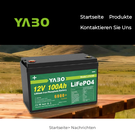
Startseite
Produkte
Kontaktieren Sie Uns
Startseite>
Nachrichten