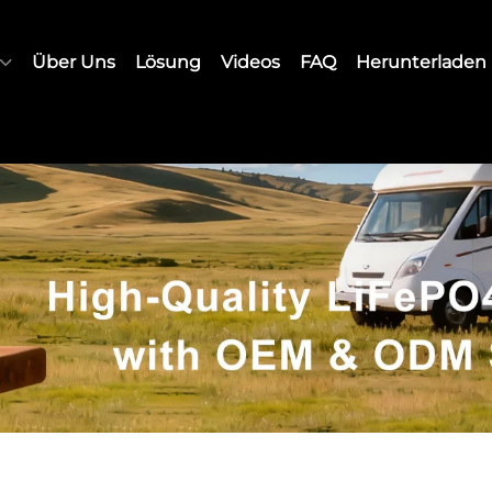
Über Uns
Lösung
Videos
FAQ
Herunterladen