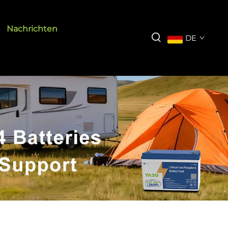
Nachrichten
DE