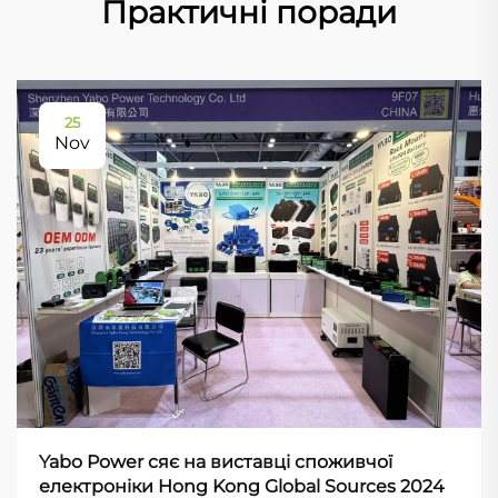
Практичні поради
25
Nov
Yabo Power сяє на виставці споживчої
електроніки Hong Kong Global Sources 2024