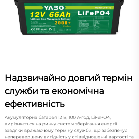
Надзвичайно довгий термін
служби та економічна
ефективність
Акумуляторна батарея 12 В, 100 А·год, LiFePO4,
вирізняється на ринку систем зберігання енергії
завдяки вражаючому терміну служби, що забезпечує
неперевершену вигідність у співвідношенні вартості та