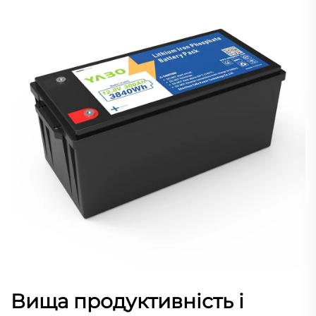
Вища продуктивність і