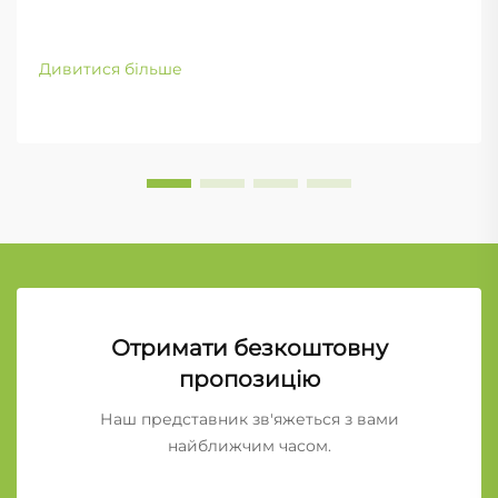
Дивитися більше
Отримати безкоштовну
пропозицію
Наш представник зв'яжеться з вами
найближчим часом.