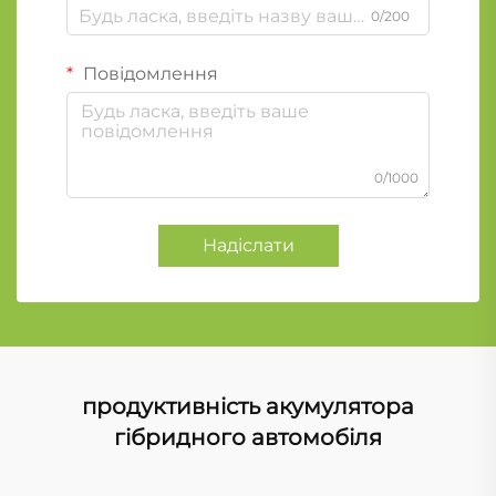
0/200
Повідомлення
0/1000
Надіслати
продуктивність акумулятора
гібридного автомобіля