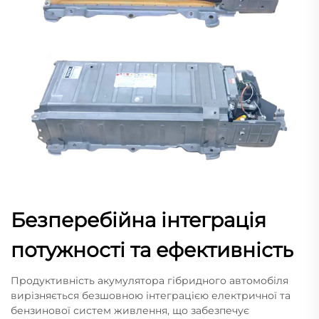
Безперебійна інтеграція
потужності та ефективність
Продуктивність акумулятора гібридного автомобіля
вирізняється безшовною інтеграцією електричної та
бензинової систем живлення, що забезпечує