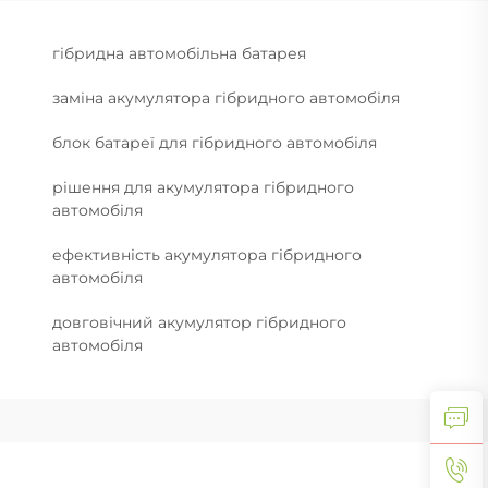
гібридна автомобільна батарея
заміна акумулятора гібридного автомобіля
блок батареї для гібридного автомобіля
рішення для акумулятора гібридного
автомобіля
ефективність акумулятора гібридного
автомобіля
довговічний акумулятор гібридного
автомобіля