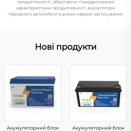
продуктивності, зберігаючи стандартизовані
характеристики продуктивності акумулятора
гібридного автомобіля в різних сферах застосування.
Нові продукти
Акумуляторний блок
Акумуляторний блок