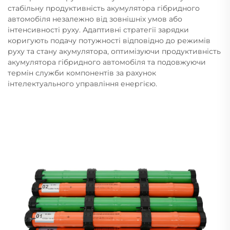
стабільну продуктивність акумулятора гібридного
автомобіля незалежно від зовнішніх умов або
інтенсивності руху. Адаптивні стратегії зарядки
коригують подачу потужності відповідно до режимів
руху та стану акумулятора, оптимізуючи продуктивність
акумулятора гібридного автомобіля та подовжуючи
термін служби компонентів за рахунок
інтелектуального управління енергією.