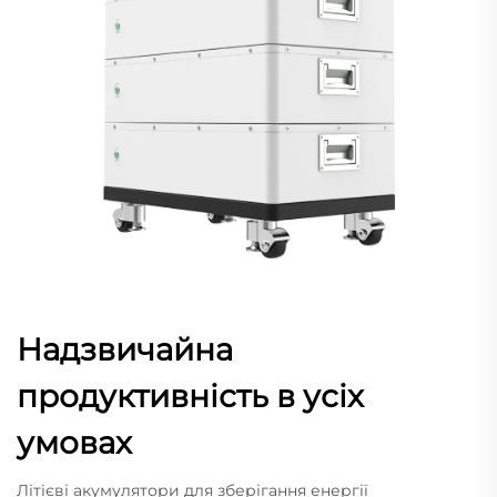
Надзвичайна
продуктивність в усіх
умовах
Літієві акумулятори для зберігання енергії