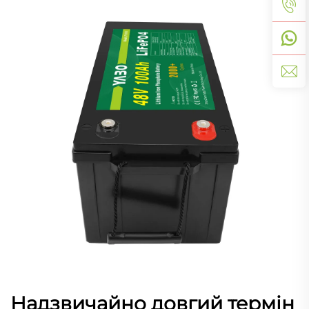
Надзвичайно довгий термін