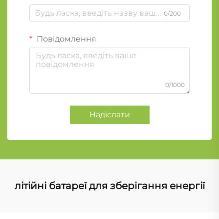
0/200
Повідомлення
0/1000
Надіслати
літійні батареї для зберігання енергії