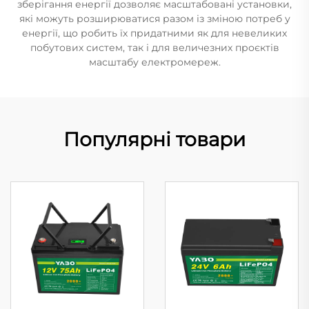
зберігання енергії дозволяє масштабовані установки,
які можуть розширюватися разом із зміною потреб у
енергії, що робить їх придатними як для невеликих
побутових систем, так і для величезних проєктів
масштабу електромереж.
Популярні товари