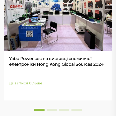
Yabo Power сяє на виставці споживчої
електроніки Hong Kong Global Sources 2024
Дивитися більше