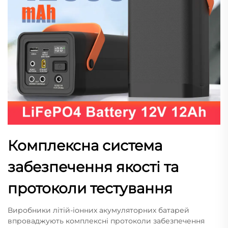
Комплексна система
забезпечення якості та
протоколи тестування
Виробники літій-іонних акумуляторних батарей
впроваджують комплексні протоколи забезпечення