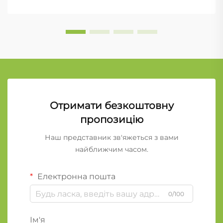
Отримати безкоштовну
пропозицію
Наш представник зв'яжеться з вами
найближчим часом.
Електронна пошта
0/100
Ім'я