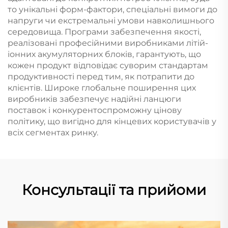
то унікальні форм-фактори, спеціальні вимоги до
напруги чи екстремальні умови навколишнього
середовища. Програми забезпечення якості,
реалізовані професійними виробниками літій-
іонних акумуляторних блоків, гарантують, що
кожен продукт відповідає суворим стандартам
продуктивності перед тим, як потрапити до
клієнтів. Широке глобальне поширення цих
виробників забезпечує надійні ланцюги
поставок і конкурентоспроможну цінову
політику, що вигідно для кінцевих користувачів у
всіх сегментах ринку.
Консультації та прийоми