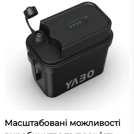
Масштабовані можливості