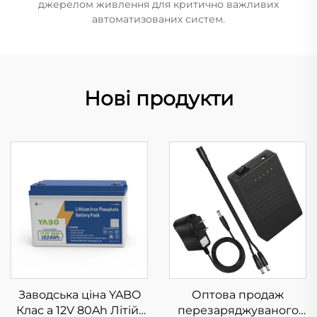
джерелом живлення для критично важливих
автоматизованих систем.
Нові продукти
Заводська ціна YABO
Оптова продаж
Клас a 12V 80Ah Літій-
перезаряджуваного