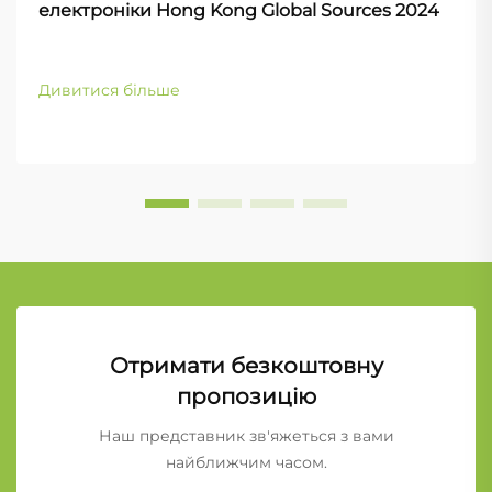
електроніки Hong Kong Global Sources 2024
Дивитися більше
Отримати безкоштовну
пропозицію
Наш представник зв'яжеться з вами
найближчим часом.