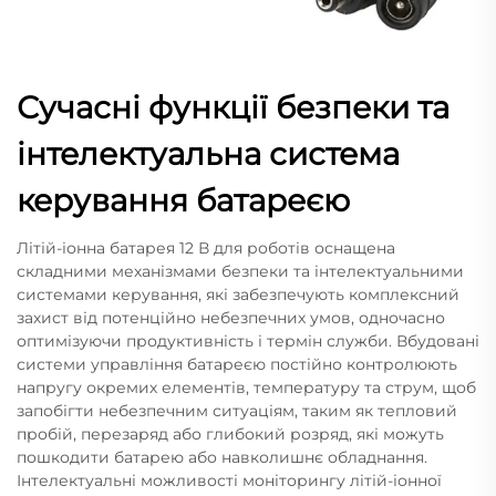
Сучасні функції безпеки та
інтелектуальна система
керування батареєю
Літій-іонна батарея 12 В для роботів оснащена
складними механізмами безпеки та інтелектуальними
системами керування, які забезпечують комплексний
захист від потенційно небезпечних умов, одночасно
оптимізуючи продуктивність і термін служби. Вбудовані
системи управління батареєю постійно контролюють
напругу окремих елементів, температуру та струм, щоб
запобігти небезпечним ситуаціям, таким як тепловий
пробій, перезаряд або глибокий розряд, які можуть
пошкодити батарею або навколишнє обладнання.
Інтелектуальні можливості моніторингу літій-іонної