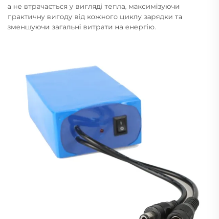
а не втрачається у вигляді тепла, максимізуючи
практичну вигоду від кожного циклу зарядки та
зменшуючи загальні витрати на енергію.