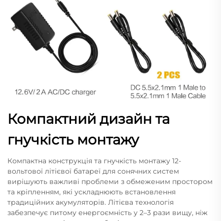
Компактний дизайн та
гнучкість монтажу
Компактна конструкція та гнучкість монтажу 12-
вольтової літієвої батареї для сонячних систем
вирішують важливі проблеми з обмеженим простором
та кріпленням, які ускладнюють встановлення
традиційних акумуляторів. Літієва технологія
забезпечує питому енергоємність у 2–3 рази вищу, ніж