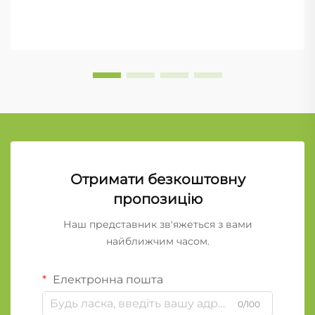
Отримати безкоштовну
пропозицію
Наш представник зв'яжеться з вами
найближчим часом.
Електронна пошта
0/100