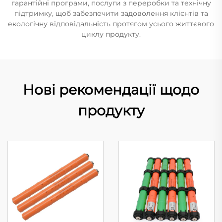
гарантійні програми, послуги з переробки та технічну
підтримку, щоб забезпечити задоволення клієнтів та
екологічну відповідальність протягом усього життєвого
циклу продукту.
Нові рекомендації щодо
продукту