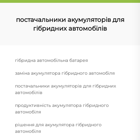
постачальники акумуляторів для
гібридних автомобілів
гібридна автомобільна батарея
заміна акумулятора гібридного автомобіля
постачальники акумуляторів для гібридних
автомобілів
продуктивність акумулятора гібридного
автомобіля
рішення для акумулятора гібридного
автомобіля