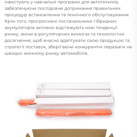
інвестують у навчальні програми для автотехніків,
забезпечуючи послідовне дотримання правильних
процедур встановлення та технічного обслуговування.
Крім того, прогресивні постачальники гібридних
акумуляторів активно відстежують нові тенденції
ринку, зміни в регуляторних вимогах та технологічні
досягнення, щоб вчасно адаптувати свою продукцію та
стратегії поставок, зберігаючи конкурентні переваги на
швидко змінному ринку автомобілів.