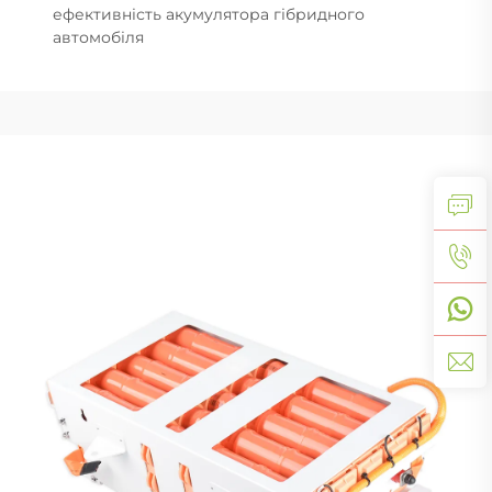
ефективність акумулятора гібридного
автомобіля