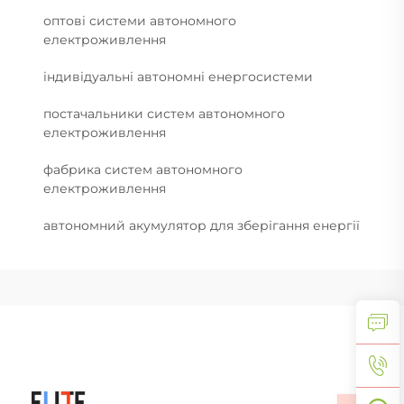
оптові системи автономного
електроживлення
індивідуальні автономні енергосистеми
постачальники систем автономного
електроживлення
фабрика систем автономного
електроживлення
автономний акумулятор для зберігання енергії