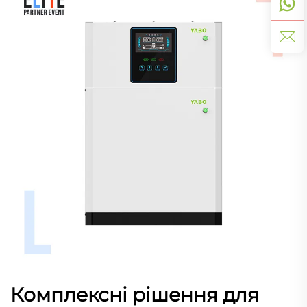
Комплексні рішення для