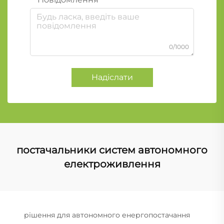
0/1000
Надіслати
постачальники систем автономного
електроживлення
рішення для автономного енергопостачання