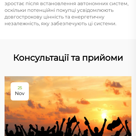
зростає після встановлення автономних систем,
оскільки потенційні покупці усвідомлюють
довгострокову цінність та енергетичну
незалежність, яку забезпечують ці системи.
Консультації та прийоми
25
Nov