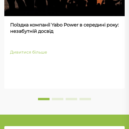
Поїздка компанії Yabo Power в середині року:
незабутній досвід
Дивитися більше