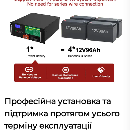
Професійна установка та
підтримка протягом усього
терміну експлуатації