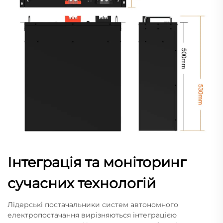
Інтеграція та моніторинг
сучасних технологій
Лідерські постачальники систем автономного
електропостачання вирізняються інтеграцією