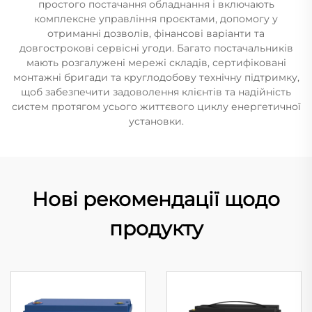
простого постачання обладнання і включають
комплексне управління проєктами, допомогу у
отриманні дозволів, фінансові варіанти та
довгострокові сервісні угоди. Багато постачальників
мають розгалужені мережі складів, сертифіковані
монтажні бригади та круглодобову технічну підтримку,
щоб забезпечити задоволення клієнтів та надійність
систем протягом усього життєвого циклу енергетичної
установки.
Нові рекомендації щодо
продукту