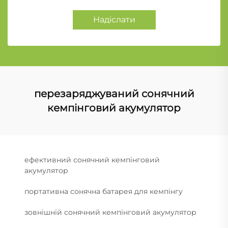
Надіслати
перезаряджуваний сонячний
кемпінговий акумулятор
ефективний сонячний кемпінговий
акумулятор
портативна сонячна батарея для кемпінгу
зовнішній сонячний кемпінговий акумулятор