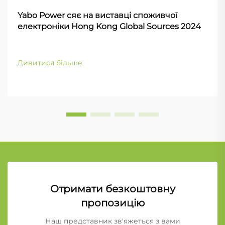
Yabo Power сяє на виставці споживчої
електроніки Hong Kong Global Sources 2024
Дивитися більше
Отримати безкоштовну
пропозицію
Наш представник зв'яжеться з вами