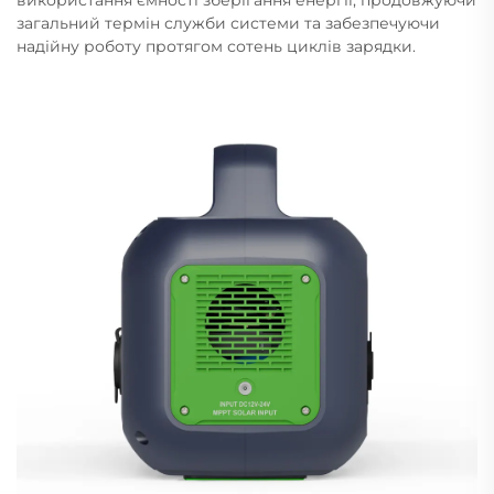
загальний термін служби системи та забезпечуючи
надійну роботу протягом сотень циклів зарядки.