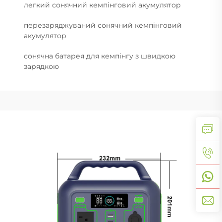
легкий сонячний кемпінговий акумулятор
перезаряджуваний сонячний кемпінговий
акумулятор
сонячна батарея для кемпінгу з швидкою
зарядкою