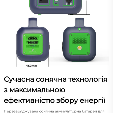
Сучасна сонячна технологія
з максимальною
ефективністю збору енергії
Перезаряджувана сонячна акумуляторна батарея для