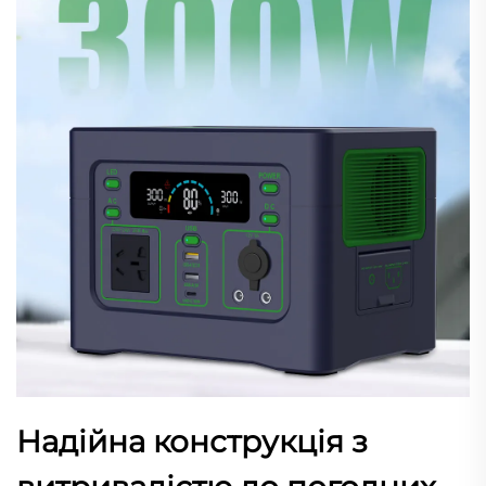
Надійна конструкція з