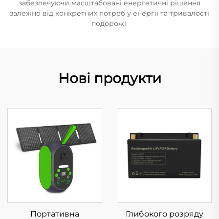
забезпечуючи масштабовані енергетичні рішення
залежно від конкретних потреб у енергії та тривалості
подорожі.
Нові продукти
Портативна
Глибокого розряду