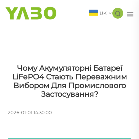
UK
Чому Акумуляторні Батареї
LiFePO4 Стають Переважним
Вибором Для Промислового
Застосування?
2026-01-01 14:30:00