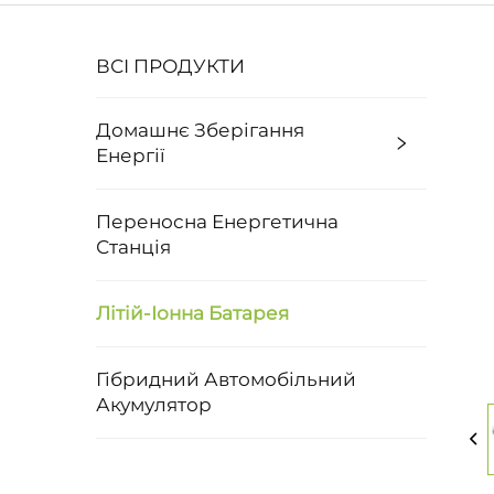
ВСІ ПРОДУКТИ
Домашнє Зберігання
Енергії
Переносна Енергетична
Станція
Літій-Іонна Батарея
Гібридний Автомобільний
Акумулятор