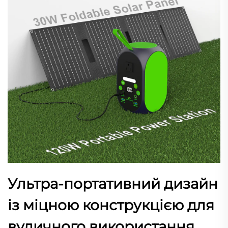
Ультра-портативний дизайн
із міцною конструкцією для
вуличного використання