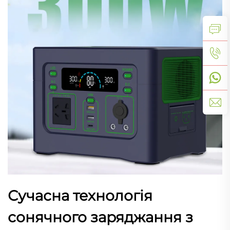
Сучасна технологія
сонячного заряджання з