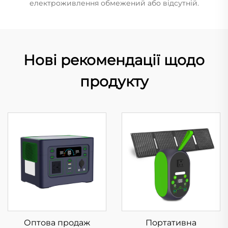
електроживлення обмежений або відсутній.
Нові рекомендації щодо
продукту
Оптова продаж
Портативна