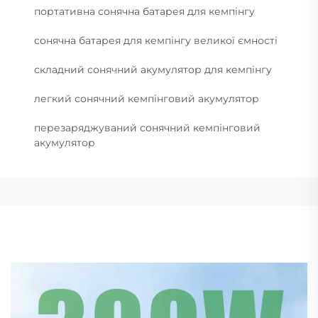
портативна сонячна батарея для кемпінгу
сонячна батарея для кемпінгу великої ємності
складний сонячний акумулятор для кемпінгу
легкий сонячний кемпінговий акумулятор
перезаряджуваний сонячний кемпінговий
акумулятор