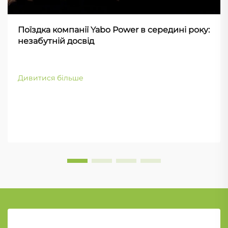
Поїздка компанії Yabo Power в середині року:
незабутній досвід
Дивитися більше