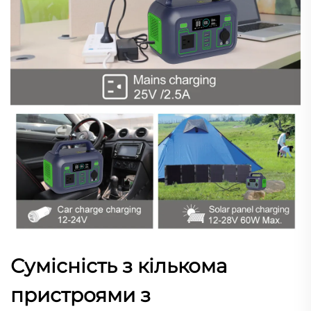
Сумісність з кількома
пристроями з