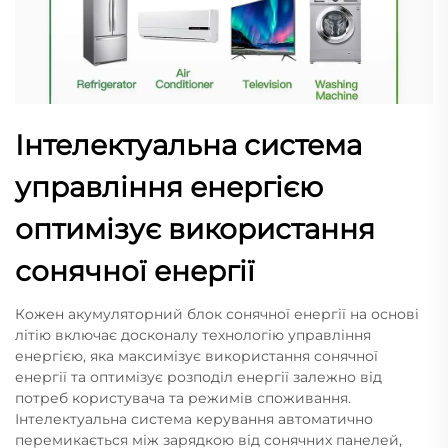
Інтелектуальна система
управління енергією
оптимізує використання
сонячної енергії
Кожен акумуляторний блок сонячної енергії на основі
літію включає досконалу технологію управління
енергією, яка максимізує використання сонячної
енергії та оптимізує розподіл енергії залежно від
потреб користувача та режимів споживання.
Інтелектуальна система керування автоматично
перемикається між зарядкою від сонячних панелей,