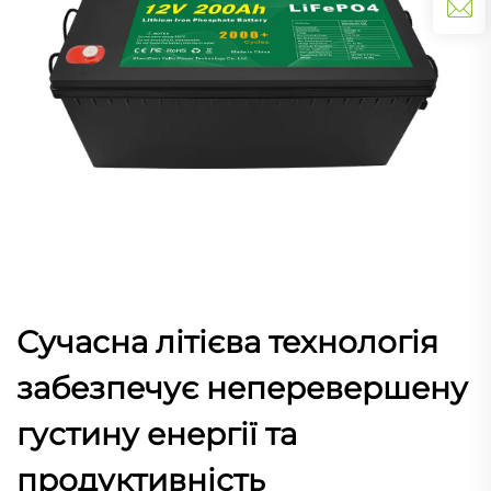
Сучасна літієва технологія
забезпечує неперевершену
густину енергії та
продуктивність