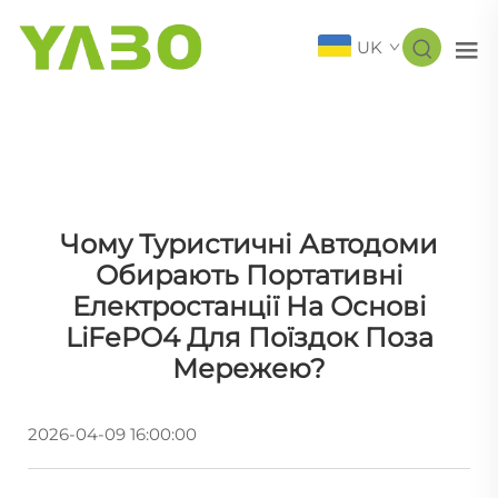
UK
Чому Туристичні Автодоми
Обирають Портативні
Електростанції На Основі
LiFePO4 Для Поїздок Поза
Мережею?
2026-04-09 16:00:00